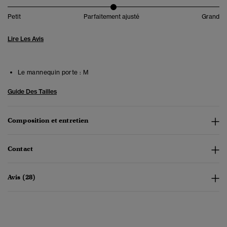
Petit
Parfaitement ajusté
Grand
Lire Les Avis
Le mannequin porte :
M
Guide Des Tailles
Composition et entretien
Contact
Avis (28)