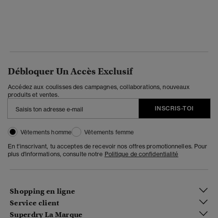
Débloquer Un Accès Exclusif
Accédez aux coulisses des campagnes, collaborations, nouveaux
produits et ventes.
INSCRIS-TOI
Vêtements homme
Vêtements femme
En t'inscrivant, tu acceptes de recevoir nos offres promotionnelles. Pour
plus d'informations, consulte notre
Politique de confidentialité
Shopping en ligne
Service client
Superdry La Marque