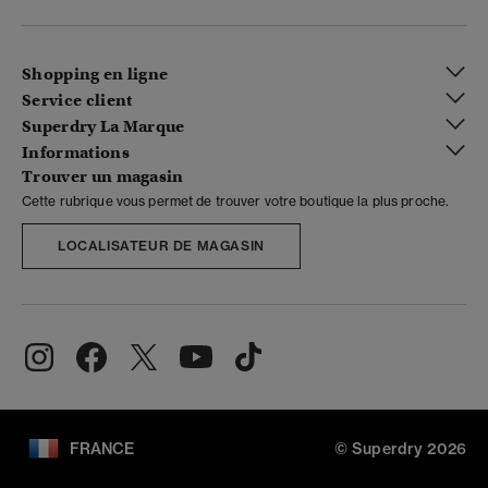
Shopping en ligne
Service client
Superdry La Marque
Informations
Trouver un magasin
Cette rubrique vous permet de trouver votre boutique la plus proche.
LOCALISATEUR DE MAGASIN
FRANCE
© Superdry 2026