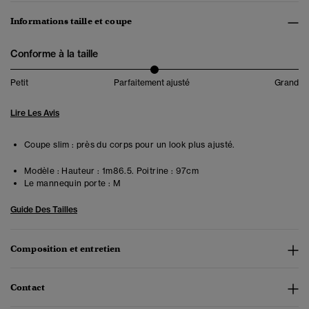
Informations taille et coupe
Conforme à la taille
Petit
Parfaitement ajusté
Grand
Lire Les Avis
Coupe slim : près du corps pour un look plus ajusté.
Modèle :
Hauteur : 1m86.5. Poitrine : 97cm
Le mannequin porte :
M
Guide Des Tailles
Composition et entretien
Contact