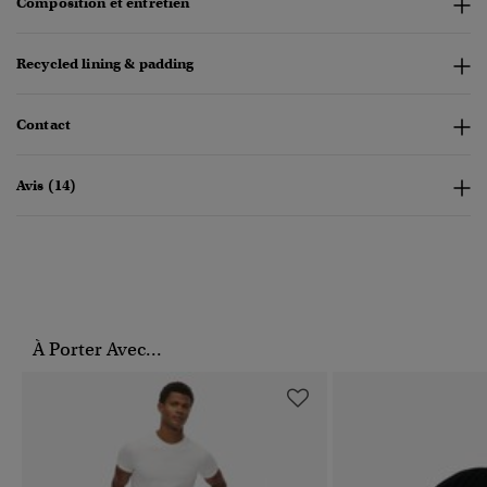
Composition et entretien
Recycled lining & padding
Contact
Avis (14)
À Porter Avec...