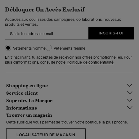
Débloquer Un Accès Exclusif
Accédez aux coulisses des campagnes, collaborations, nouveaux
produits et ventes.
INSCRIS-TOI
Vêtements homme
Vêtements femme
En t'inscrivant, tu acceptes de recevoir nos offres promotionnelles. Pour
plus d'informations, consulte notre
Politique de confidentialité
Shopping en ligne
Service client
Superdry La Marque
Informations
Trouver un magasin
Cette rubrique vous permet de trouver votre boutique la plus proche.
LOCALISATEUR DE MAGASIN