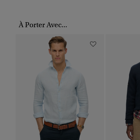
À Porter Avec...