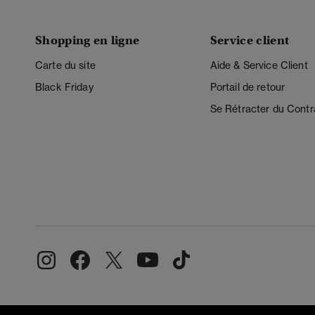
Shopping en ligne
Service client
Carte du site
Aide & Service Client
Black Friday
Portail de retour
Se Rétracter du Contr