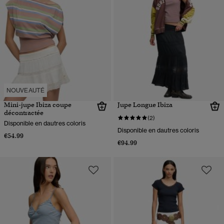
NOUVEAUTÉ
Mini-jupe Ibiza coupe
Jupe Longue Ibiza
décontractée
(2)
Disponible en dautres coloris
Disponible en dautres coloris
€54.99
€94.99