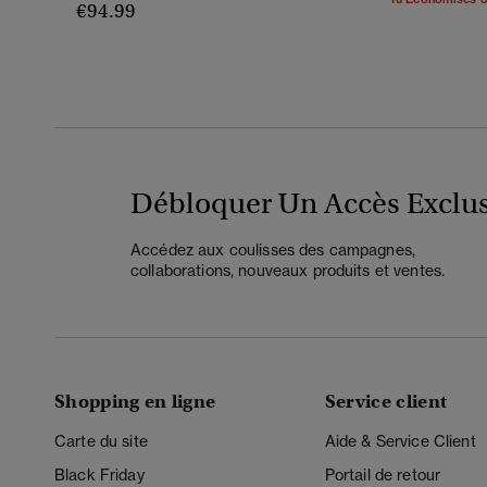
€94.99
Débloquer Un Accès Exclus
Accédez aux coulisses des campagnes,
collaborations, nouveaux produits et ventes.
Shopping en ligne
Service client
Carte du site
Aide & Service Client
Black Friday
Portail de retour