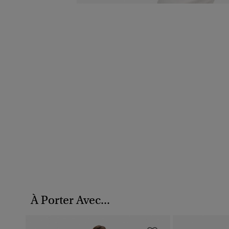
À Porter Avec...