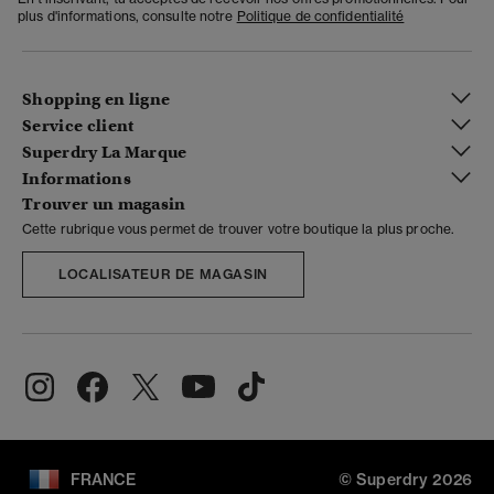
plus d'informations, consulte notre
Politique de confidentialité
Shopping en ligne
Service client
Superdry La Marque
Informations
Trouver un magasin
Cette rubrique vous permet de trouver votre boutique la plus proche.
LOCALISATEUR DE MAGASIN
FRANCE
© Superdry 2026