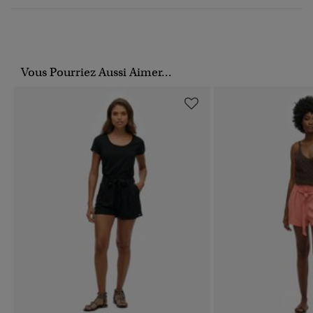
Vous Pourriez Aussi Aimer...