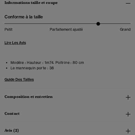
Informations taille et coupe
Conforme à la taille
Petit
Parfaitement ajusté
Grand
Lire Les Avis
Modèle :
Hauteur : 1m74. Poitrine : 80 cm
Le mannequin porte :
38
Guide Des Tailles
Composition et entretien
Contact
Avis (2)