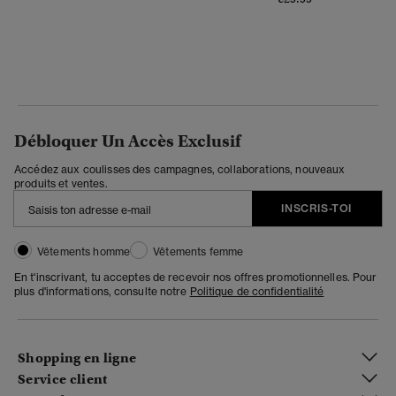
Débloquer Un Accès Exclusif
Accédez aux coulisses des campagnes, collaborations, nouveaux
produits et ventes.
INSCRIS-TOI
Vêtements homme
Vêtements femme
En t'inscrivant, tu acceptes de recevoir nos offres promotionnelles. Pour
plus d'informations, consulte notre
Politique de confidentialité
Shopping en ligne
Service client