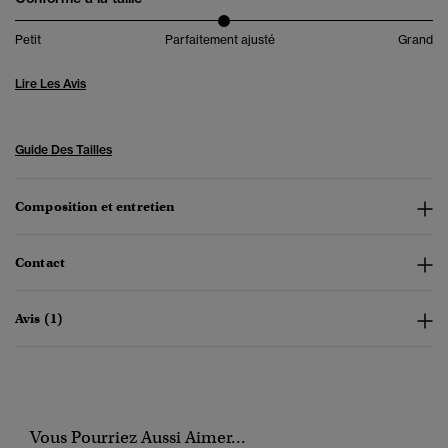
Petit
Parfaitement ajusté
Grand
Lire Les Avis
Guide Des Tailles
Composition et entretien
Contact
Avis (1)
Vous Pourriez Aussi Aimer...