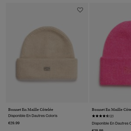
Bonnet En Maille Côtelée
Bonnet En Maille Côt
Disponible En Dautres Coloris
(2)
€29.99
Disponible En Dautres C
€29.99