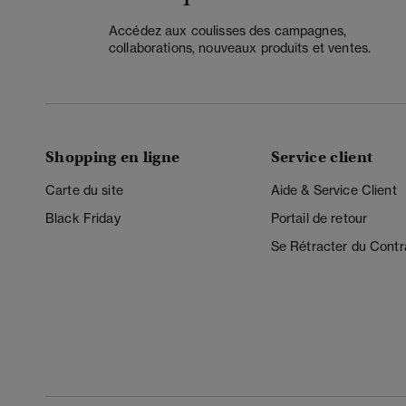
Accédez aux coulisses des campagnes,
collaborations, nouveaux produits et ventes.
Shopping en ligne
Service client
Carte du site
Aide & Service Client
Black Friday
Portail de retour
Se Rétracter du Contr