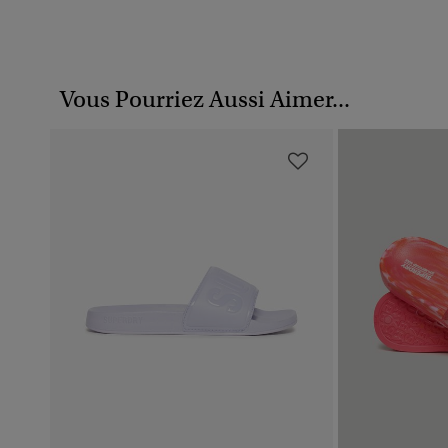
Vous Pourriez Aussi Aimer...