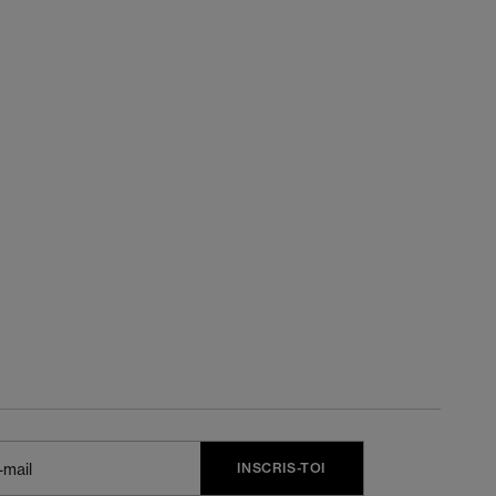
INSCRIS-TOI