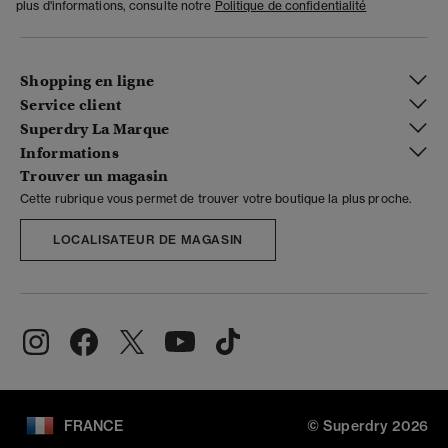
plus d'informations, consulte notre
Politique de confidentialité
Shopping en ligne
Service client
Superdry La Marque
Informations
Trouver un magasin
Cette rubrique vous permet de trouver votre boutique la plus proche.
LOCALISATEUR DE MAGASIN
FRANCE
© Superdry 2026