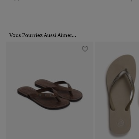
Vous Pourriez Aussi Aimer...