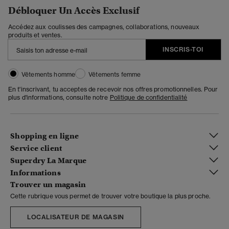
Débloquer Un Accès Exclusif
Accédez aux coulisses des campagnes, collaborations, nouveaux
produits et ventes.
INSCRIS-TOI
Vêtements homme
Vêtements femme
En t'inscrivant, tu acceptes de recevoir nos offres promotionnelles. Pour
plus d'informations, consulte notre
Politique de confidentialité
Shopping en ligne
Service client
Superdry La Marque
Informations
Trouver un magasin
Cette rubrique vous permet de trouver votre boutique la plus proche.
LOCALISATEUR DE MAGASIN