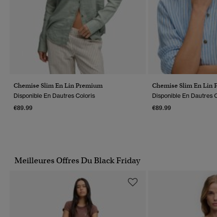
Chemise Slim En Lin Premium
Chemise Slim En Lin
Disponible En Dautres Coloris
Disponible En Dautres C
€89.99
€89.99
Meilleures Offres Du Black Friday