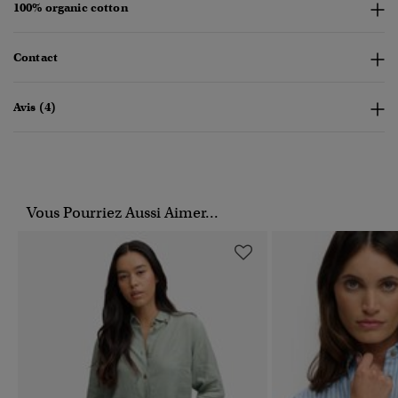
100% organic cotton
Contact
Avis (4)
Vous Pourriez Aussi Aimer...