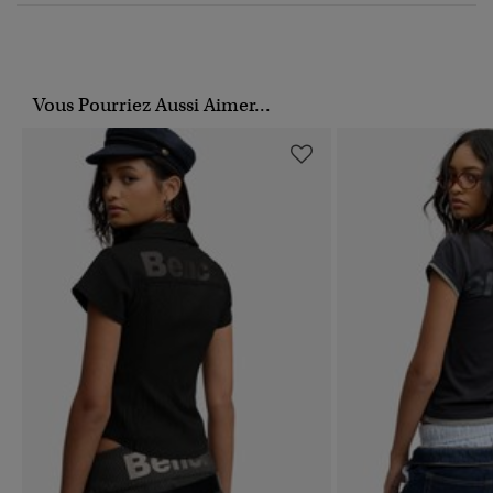
Vous Pourriez Aussi Aimer...