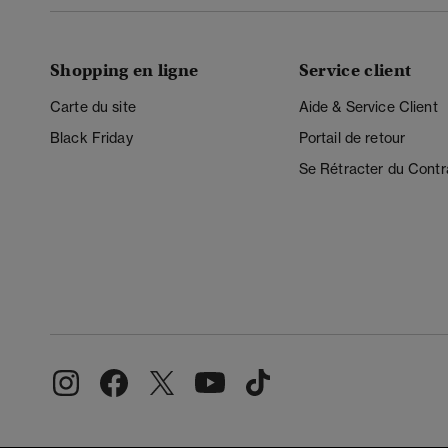
Shopping en ligne
Service client
Carte du site
Aide & Service Client
Black Friday
Portail de retour
Se Rétracter du Contr