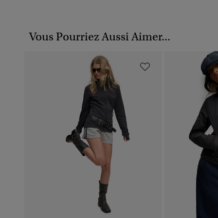
Vous Pourriez Aussi Aimer...