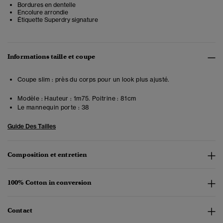
Bordures en dentelle
Encolure arrondie
Étiquette Superdry signature
Informations taille et coupe
Coupe slim : près du corps pour un look plus ajusté.
Modèle :
Hauteur : 1m75. Poitrine : 81cm
Le mannequin porte :
38
Guide Des Tailles
Composition et entretien
100% Cotton in conversion
Contact