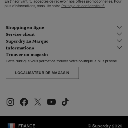
En t'inscrivant, tu acceptes de recevoir nos offres promotionnelles. Pour
plus d'informations, consulte notre
Politique de confidentialité
Shopping en ligne
Service client
Superdry La Marque
Informations
Trouver un magasin
Cette rubrique vous permet de trouver votre boutique la plus proche.
LOCALISATEUR DE MAGASIN
FRANCE
© Superdry 2026