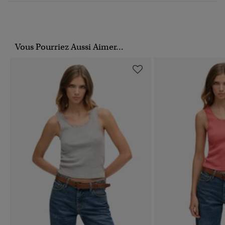
Vous Pourriez Aussi Aimer...