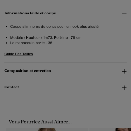
Informations taille et coupe
Coupe slim : près du corps pour un look plus ajusté.
Modèle :
Hauteur : 1m73. Poitrine : 76 cm
Le mannequin porte :
38
Guide Des Tailles
Composition et entretien
Contact
Vous Pourriez Aussi Aimer...