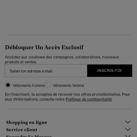
Débloquer Un Accès Exclusif
Accédez aux coulisses des campagnes, collaborations, nouveaux
produits et ventes.
INSCRIS-TOI
Vêtements homme
Vêtements femme
En t'inscrivant, tu acceptes de recevoir nos offres promotionnelles. Pour
plus d'informations, consulte notre
Politique de confidentialité
Shopping en ligne
Service client