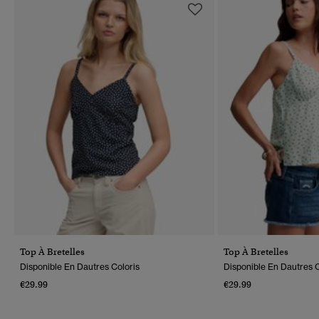
Top À Bretelles
Top À Bretelles
Disponible En Dautres Coloris
Disponible En Dautres C
€29.99
€29.99