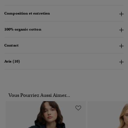
Composition et entretien
100% organic cotton
Contact
Avis (10)
Vous Pourriez Aussi Aimer...