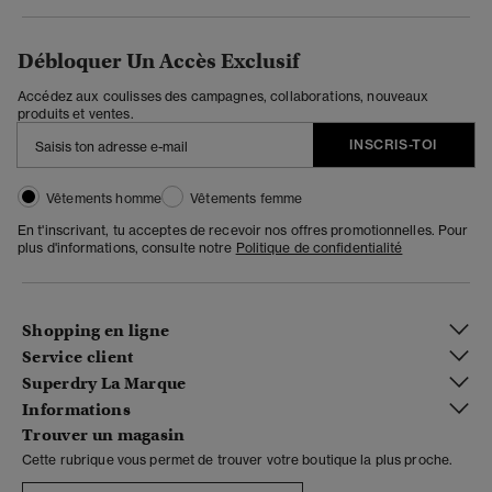
Débloquer Un Accès Exclusif
Accédez aux coulisses des campagnes, collaborations, nouveaux
produits et ventes.
INSCRIS-TOI
Vêtements homme
Vêtements femme
En t'inscrivant, tu acceptes de recevoir nos offres promotionnelles. Pour
plus d'informations, consulte notre
Politique de confidentialité
Shopping en ligne
Service client
Superdry La Marque
Informations
Trouver un magasin
Cette rubrique vous permet de trouver votre boutique la plus proche.