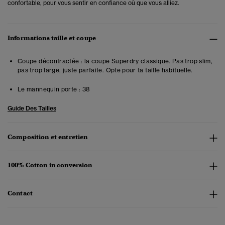
confortable, pour vous sentir en confiance où que vous alliez.
Informations taille et coupe
Coupe décontractée : la coupe Superdry classique. Pas trop slim,
pas trop large, juste parfaite. Opte pour ta taille habituelle.
Le mannequin porte :
38
Guide Des Tailles
Composition et entretien
100% Cotton in conversion
Contact