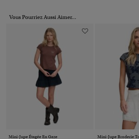
Vous Pourriez Aussi Aimer...
Mini-Jupe Étagée En Gaze
Mini-Jupe Broderie T