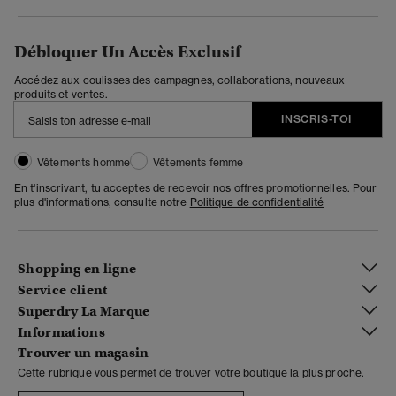
Débloquer Un Accès Exclusif
Accédez aux coulisses des campagnes, collaborations, nouveaux
produits et ventes.
INSCRIS-TOI
Vêtements homme
Vêtements femme
En t'inscrivant, tu acceptes de recevoir nos offres promotionnelles. Pour
plus d'informations, consulte notre
Politique de confidentialité
Shopping en ligne
Service client
Superdry La Marque
Informations
Trouver un magasin
Cette rubrique vous permet de trouver votre boutique la plus proche.