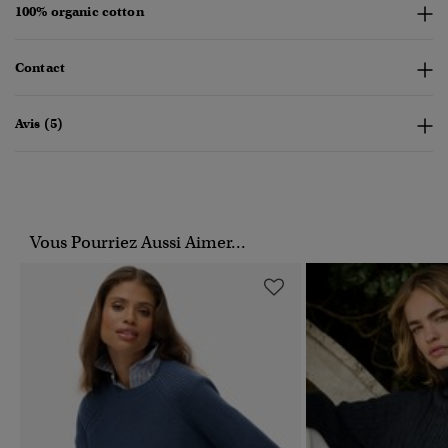
100% organic cotton
Contact
Avis (5)
Vous Pourriez Aussi Aimer...