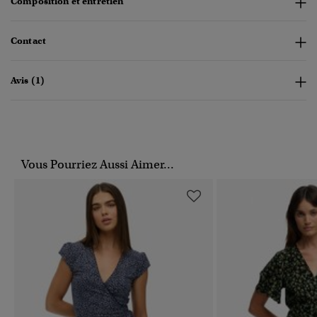
Composition et entretien
Contact
Avis (1)
Vous Pourriez Aussi Aimer...