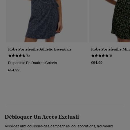
Robe Portefeuille Athletic Essentials
Robe Portefeuille Min
(8)
(1)
€64.99
Disponible En Dautres Coloris
€54.99
Débloquer Un Accès Exclusif
Accédez aux coulisses des campagnes, collaborations, nouveaux