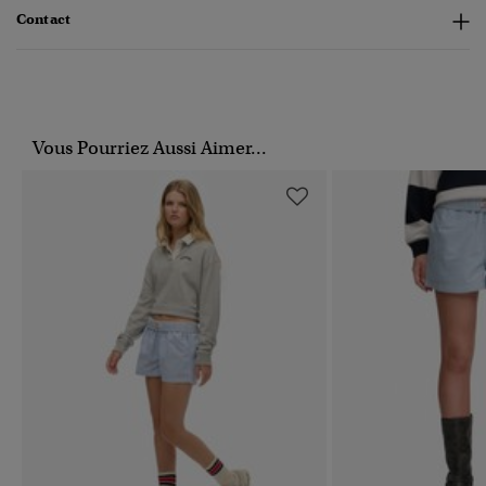
Contact
Vous Pourriez Aussi Aimer...