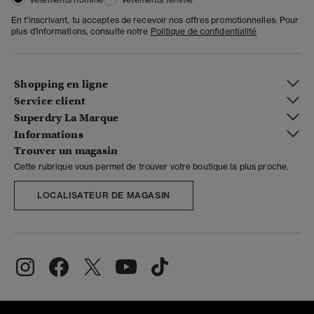
En t'inscrivant, tu acceptes de recevoir nos offres promotionnelles. Pour
plus d'informations, consulte notre
Politique de confidentialité
Shopping en ligne
Service client
Superdry La Marque
Informations
Trouver un magasin
Cette rubrique vous permet de trouver votre boutique la plus proche.
LOCALISATEUR DE MAGASIN