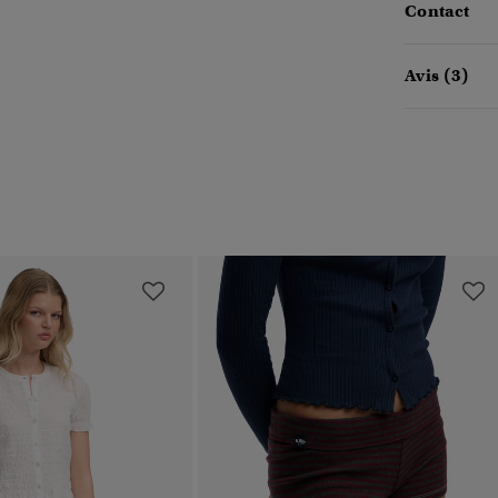
Contact
Avis (3)