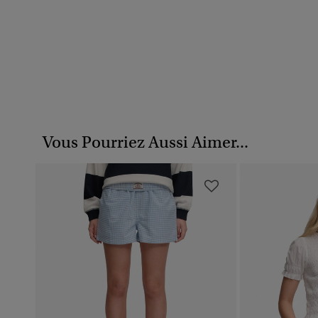
Vous Pourriez Aussi Aimer...