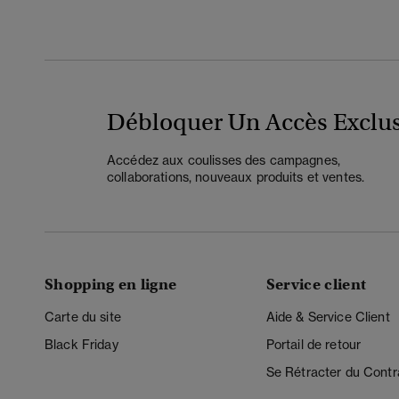
Débloquer Un Accès Exclus
Accédez aux coulisses des campagnes,
collaborations, nouveaux produits et ventes.
Shopping en ligne
Service client
Carte du site
Aide & Service Client
Black Friday
Portail de retour
Se Rétracter du Contr