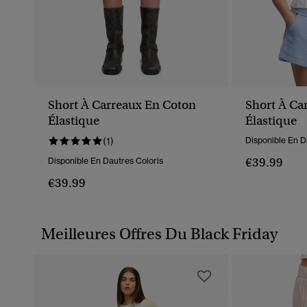
Short À Carreaux En Coton
Short À Ca
Élastique
Élastique
(1)
Disponible En D
€39.99
Disponible En Dautres Coloris
€39.99
Meilleures Offres Du Black Friday