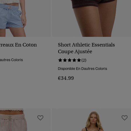
rreaux En Coton
Short Athletic Essentials
Coupe Ajustée
autres Coloris
(2)
Disponible En Dautres Coloris
€34.99