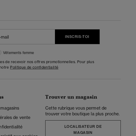
INSCRIS-TOI
Vêtements femme
tes de recevoir nos offres promotionnelles. Pour plus
 notre
Politique de confidentialité
ns
Trouver un magasin
 magasins
Cette rubrique vous permet de
trouver votre boutique la plus proche.
érales de vente
fidentialité
LOCALISATEUR DE
MAGASIN