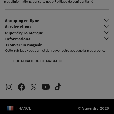
plus d'informations, consulte notre
Politique de confidentialité
Shopping en ligne
Service client
Superdry La Marque
Informations
Trouver un magasin
Cette rubrique vous permet de trouver votre boutique la plus proche.
LOCALISATEUR DE MAGASIN
FRANCE
© Superdry 2026