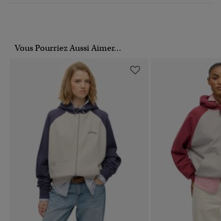
Vous Pourriez Aussi Aimer...