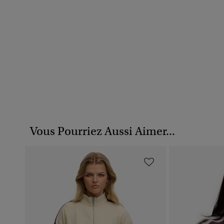
Vous Pourriez Aussi Aimer...