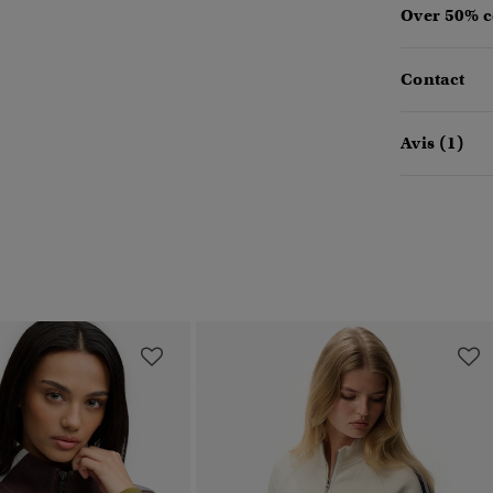
Over 50% c
Contact
Avis (1)