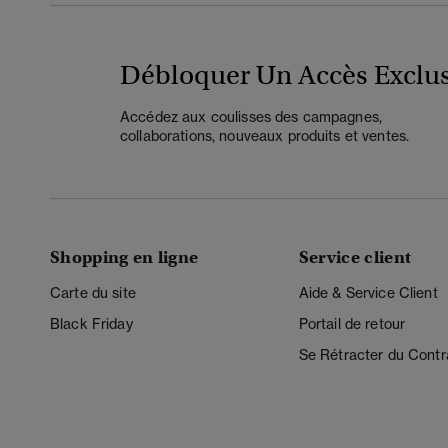
Débloquer Un Accès Exclus
Accédez aux coulisses des campagnes,
collaborations, nouveaux produits et ventes.
Shopping en ligne
Service client
Carte du site
Aide & Service Client
Black Friday
Portail de retour
Se Rétracter du Contr