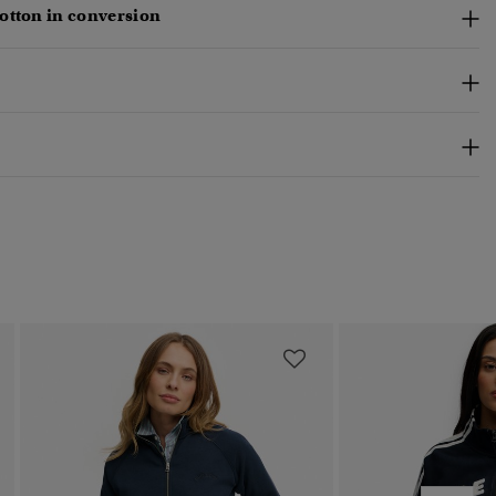
otton in conversion