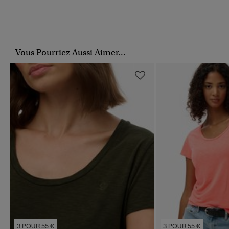
Vous Pourriez Aussi Aimer...
3 POUR 55 €
3 POUR 55 €