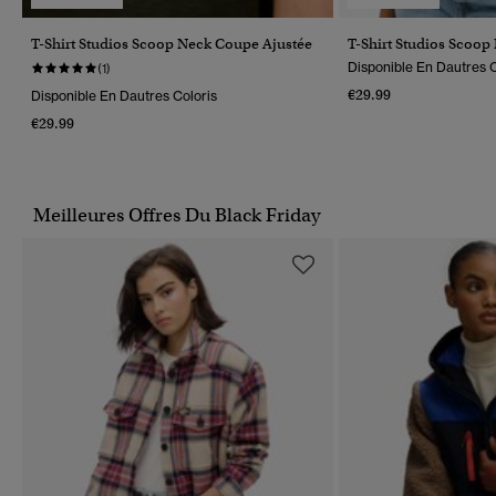
T-Shirt Studios Scoop Neck Coupe Ajustée
T-Shirt Studios Scoop
Disponible En Dautres C
(1)
€29.99
Disponible En Dautres Coloris
€29.99
Meilleures Offres Du Black Friday