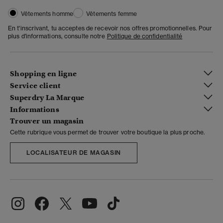
Vêtements homme
Vêtements femme
En t'inscrivant, tu acceptes de recevoir nos offres promotionnelles. Pour
plus d'informations, consulte notre
Politique de confidentialité
Shopping en ligne
Service client
Superdry La Marque
Informations
Trouver un magasin
Cette rubrique vous permet de trouver votre boutique la plus proche.
LOCALISATEUR DE MAGASIN