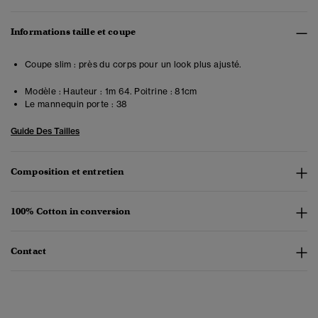
Informations taille et coupe
Coupe slim : près du corps pour un look plus ajusté.
Modèle :
Hauteur : 1m 64. Poitrine : 81cm
Le mannequin porte :
38
Guide Des Tailles
Composition et entretien
100% Cotton in conversion
Contact