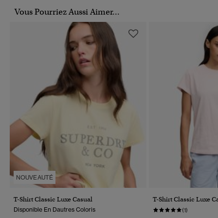
Vous Pourriez Aussi Aimer...
NOUVEAUTÉ
T-Shirt Classic Luxe Casual
T-Shirt Classic Luxe C
Disponible En Dautres Coloris
(1)