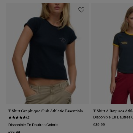
T-Shirt Graphique Slub Athletic Essentials
T-Shirt À Rayures Athl
Disponible En Dautres C
(2)
€39.99
Disponible En Dautres Coloris
€29.99