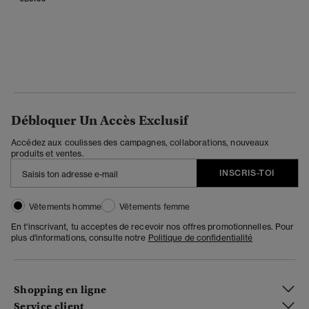
Débloquer Un Accès Exclusif
Accédez aux coulisses des campagnes, collaborations, nouveaux
produits et ventes.
INSCRIS-TOI
Vêtements homme
Vêtements femme
En t'inscrivant, tu acceptes de recevoir nos offres promotionnelles. Pour
plus d'informations, consulte notre
Politique de confidentialité
Shopping en ligne
Service client