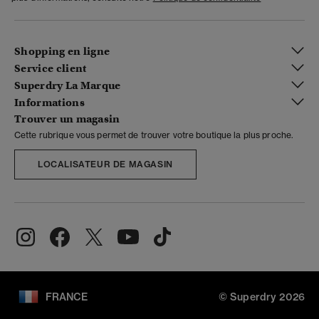
Shopping en ligne
Service client
Superdry La Marque
Informations
Trouver un magasin
Cette rubrique vous permet de trouver votre boutique la plus proche.
LOCALISATEUR DE MAGASIN
FRANCE
© Superdry 2026