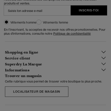
produits et ventes.
INSCRIS-TOI
Vêtements homme
Vêtements femme
En t'inscrivant, tu acceptes de recevoir nos offres promotionnelles. Pour
plus d'informations, consulte notre
Politique de confidentialité
Shopping en ligne
Service client
Superdry La Marque
Informations
Trouver un magasin
Cette rubrique vous permet de trouver votre boutique la plus proche.
LOCALISATEUR DE MAGASIN