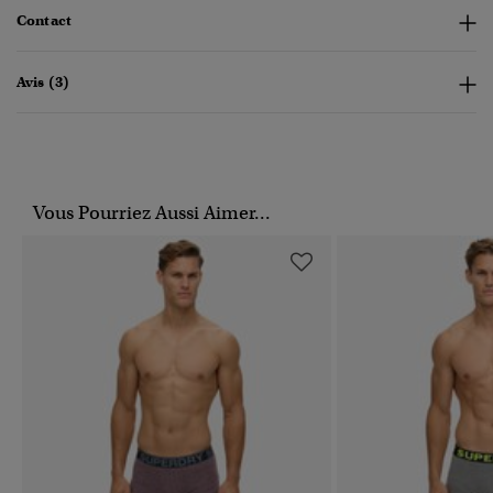
Contact
Avis (3)
Vous Pourriez Aussi Aimer...