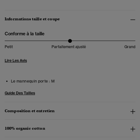
Informations taille et coupe
Conforme à la taille
Petit
Parfaitement ajusté
Grand
Lire Les Avis
Le mannequin porte :
M
Guide Des Tailles
Composition et entretien
100% organic cotton