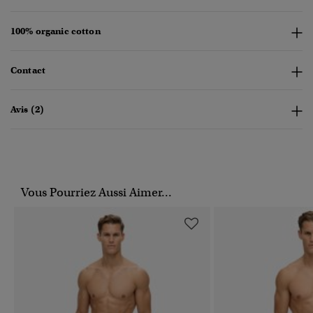
100% organic cotton
Contact
Avis (2)
Vous Pourriez Aussi Aimer...