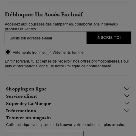
Débloquer Un Accès Exclusif
Accédez aux coulisses des campagnes, collaborations, nouveaux
produits et ventes.
INSCRIS-TOI
Vêtements homme
Vêtements femme
En t'inscrivant, tu acceptes de recevoir nos offres promotionnelles. Pour
plus d'informations, consulte notre
Politique de confidentialité
Shopping en ligne
Service client
Superdry La Marque
Informations
Trouver un magasin
Cette rubrique vous permet de trouver votre boutique la plus proche.