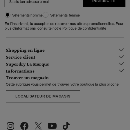
INSCRIS-TOI
Vêtements homme
Vêtements femme
En t'inscrivant, tu acceptes de recevoir nos offres promotionnelles. Pour
plus d'informations, consulte notre
Politique de confidentialité
Shopping en ligne
Service client
Superdry La Marque
Informations
Trouver un magasin
Cette rubrique vous permet de trouver votre boutique la plus proche.
LOCALISATEUR DE MAGASIN