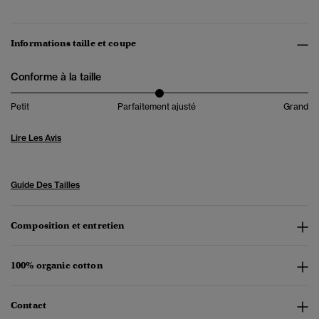
Informations taille et coupe
Conforme à la taille
Petit
Parfaitement ajusté
Grand
Lire Les Avis
Guide Des Tailles
Composition et entretien
100% organic cotton
Contact