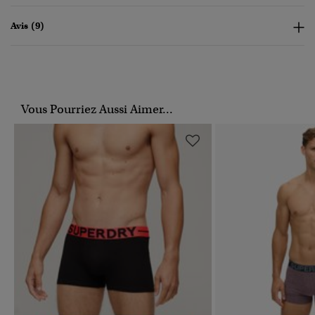
Avis (9)
Vous Pourriez Aussi Aimer...