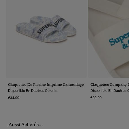
Claquettes De Piscine Imprimé Camouflage
Claquettes Company 
Disponible En Dautres Coloris
Disponible En Dautres C
€34.99
€29.99
Aussi Achetés...