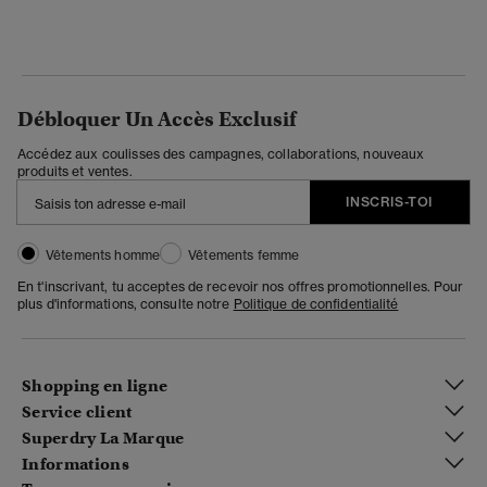
Débloquer Un Accès Exclusif
Accédez aux coulisses des campagnes, collaborations, nouveaux
produits et ventes.
INSCRIS-TOI
Vêtements homme
Vêtements femme
En t'inscrivant, tu acceptes de recevoir nos offres promotionnelles. Pour
plus d'informations, consulte notre
Politique de confidentialité
Shopping en ligne
Service client
Superdry La Marque
Informations