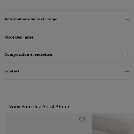
Informations taille et coupe
Guide Des Tailles
Composition et entretien
Contact
Vous Pourriez Aussi Aimer...