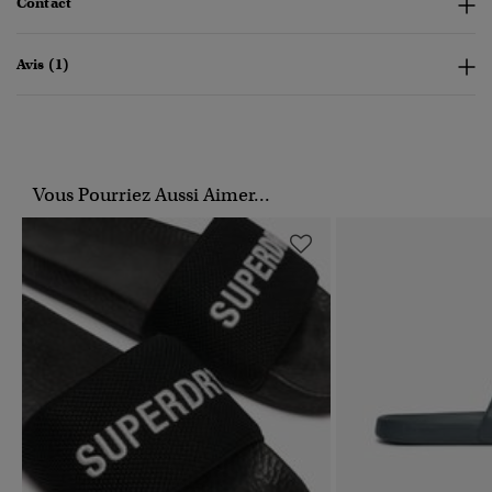
Contact
Avis (1)
Vous Pourriez Aussi Aimer...