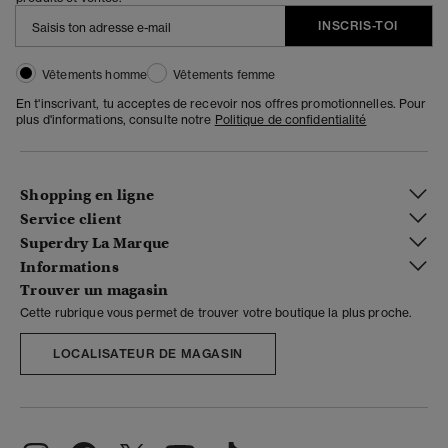
INSCRIS-TOI
Vêtements homme
Vêtements femme
En t'inscrivant, tu acceptes de recevoir nos offres promotionnelles. Pour
plus d'informations, consulte notre
Politique de confidentialité
Shopping en ligne
Service client
Superdry La Marque
Informations
Trouver un magasin
Cette rubrique vous permet de trouver votre boutique la plus proche.
LOCALISATEUR DE MAGASIN