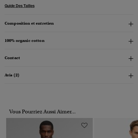
Guide Des Tailles
Composition et entretien
100% organic cotton
Contact
Avis (2)
Vous Pourriez Aussi Aimer...