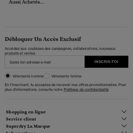
Aussi Achetés...
Débloquer Un Accès Exclusif
Accédez aux coulisses des campagnes, collaborations, nouveaux
produits et ventes.
INSCRIS-TOI
Vêtements homme
Vêtements femme
En t'inscrivant, tu acceptes de recevoir nos offres promotionnelles. Pour
plus d'informations, consulte notre
Politique de confidentialité
Shopping en ligne
Service client
Superdry La Marque