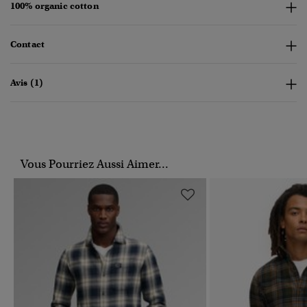
100% organic cotton
Contact
Avis (1)
Vous Pourriez Aussi Aimer...