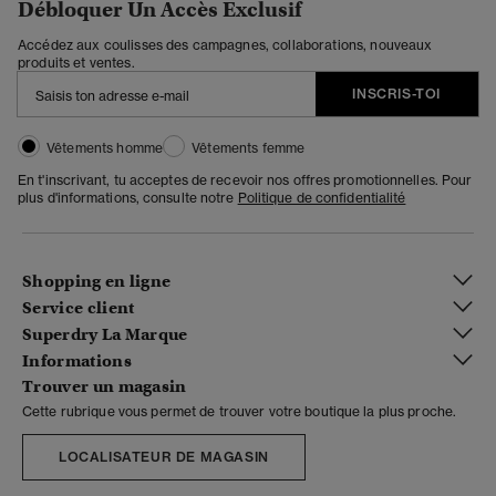
Débloquer Un Accès Exclusif
Accédez aux coulisses des campagnes, collaborations, nouveaux
produits et ventes.
INSCRIS-TOI
Vêtements homme
Vêtements femme
En t'inscrivant, tu acceptes de recevoir nos offres promotionnelles. Pour
plus d'informations, consulte notre
Politique de confidentialité
Shopping en ligne
Service client
Superdry La Marque
Informations
Trouver un magasin
Cette rubrique vous permet de trouver votre boutique la plus proche.
LOCALISATEUR DE MAGASIN