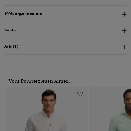
100% organic cotton
Contact
Avis (1)
Vous Pourriez Aussi Aimer...