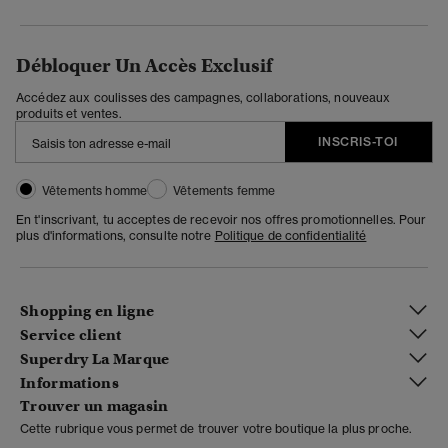
Débloquer Un Accès Exclusif
Accédez aux coulisses des campagnes, collaborations, nouveaux
produits et ventes.
INSCRIS-TOI
Vêtements homme
Vêtements femme
En t'inscrivant, tu acceptes de recevoir nos offres promotionnelles. Pour
plus d'informations, consulte notre
Politique de confidentialité
Shopping en ligne
Service client
Superdry La Marque
Informations
Trouver un magasin
Cette rubrique vous permet de trouver votre boutique la plus proche.