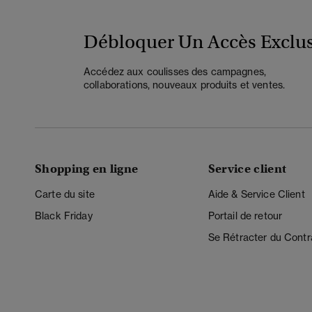
Débloquer Un Accès Exclus
Accédez aux coulisses des campagnes,
collaborations, nouveaux produits et ventes.
Shopping en ligne
Service client
Carte du site
Aide & Service Client
Black Friday
Portail de retour
Se Rétracter du Contr