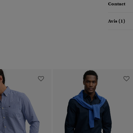
Contact
Avis (1)