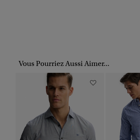
Vous Pourriez Aussi Aimer...