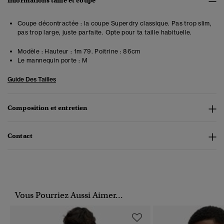
Informations taille et coupe
Coupe décontractée : la coupe Superdry classique. Pas trop slim,
pas trop large, juste parfaite. Opte pour ta taille habituelle.
Modèle :
Hauteur : 1m 79. Poitrine : 86cm
Le mannequin porte :
M
Guide Des Tailles
Composition et entretien
Contact
Vous Pourriez Aussi Aimer...