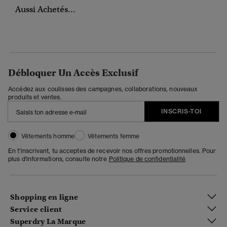
Aussi Achetés...
Débloquer Un Accès Exclusif
Accédez aux coulisses des campagnes, collaborations, nouveaux
produits et ventes.
INSCRIS-TOI
Vêtements homme
Vêtements femme
En t'inscrivant, tu acceptes de recevoir nos offres promotionnelles. Pour
plus d'informations, consulte notre
Politique de confidentialité
Shopping en ligne
Service client
Superdry La Marque