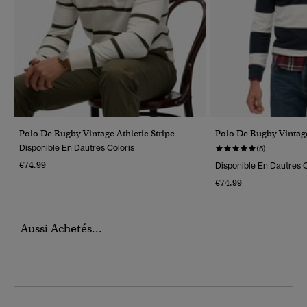
Polo De Rugby Vintage Athletic Stripe
Polo De Rugby Vintage
Disponible En Dautres Coloris
(5)
€74.99
Disponible En Dautres C
€74.99
Aussi Achetés...