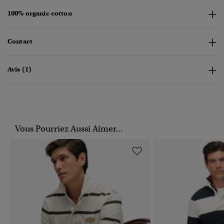
100% organic cotton
Contact
Avis (1)
Vous Pourriez Aussi Aimer...