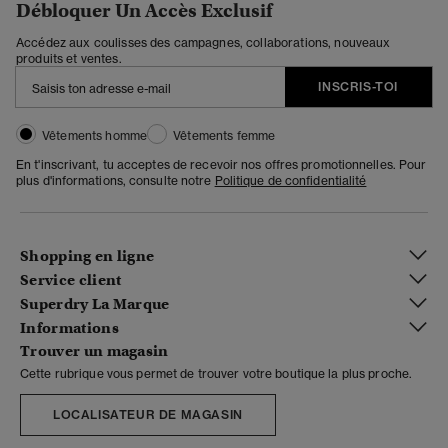
Débloquer Un Accès Exclusif
Accédez aux coulisses des campagnes, collaborations, nouveaux
produits et ventes.
INSCRIS-TOI
Vêtements homme
Vêtements femme
En t'inscrivant, tu acceptes de recevoir nos offres promotionnelles. Pour
plus d'informations, consulte notre
Politique de confidentialité
Shopping en ligne
Service client
Superdry La Marque
Informations
Trouver un magasin
Cette rubrique vous permet de trouver votre boutique la plus proche.
LOCALISATEUR DE MAGASIN