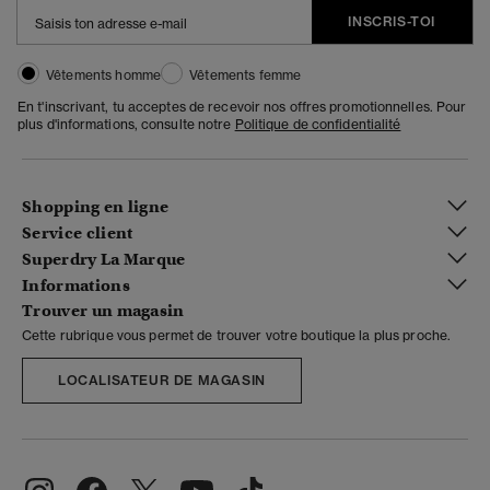
INSCRIS-TOI
Vêtements homme
Vêtements femme
En t'inscrivant, tu acceptes de recevoir nos offres promotionnelles. Pour
plus d'informations, consulte notre
Politique de confidentialité
Shopping en ligne
Service client
Superdry La Marque
Informations
Trouver un magasin
Cette rubrique vous permet de trouver votre boutique la plus proche.
LOCALISATEUR DE MAGASIN