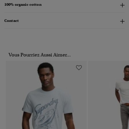
100% organic cotton
Contact
Vous Pourriez Aussi Aimer...