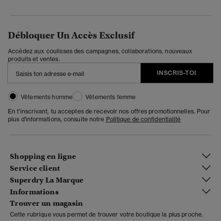
Débloquer Un Accès Exclusif
Accédez aux coulisses des campagnes, collaborations, nouveaux
produits et ventes.
INSCRIS-TOI
Vêtements homme
Vêtements femme
En t'inscrivant, tu acceptes de recevoir nos offres promotionnelles. Pour
plus d'informations, consulte notre
Politique de confidentialité
Shopping en ligne
Service client
Superdry La Marque
Informations
Trouver un magasin
Cette rubrique vous permet de trouver votre boutique la plus proche.