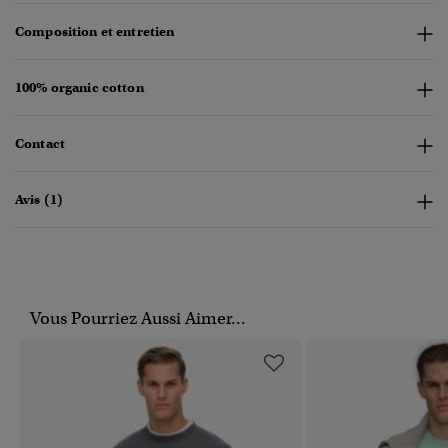
Composition et entretien
100% organic cotton
Contact
Avis (1)
Vous Pourriez Aussi Aimer...