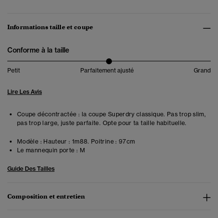
Informations taille et coupe
Conforme à la taille
Petit
Parfaitement ajusté
Grand
Lire Les Avis
Coupe décontractée : la coupe Superdry classique. Pas trop slim,
pas trop large, juste parfaite. Opte pour ta taille habituelle.
Modèle :
Hauteur : 1m88. Poitrine : 97cm
Le mannequin porte :
M
Guide Des Tailles
Composition et entretien