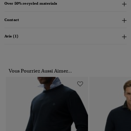
Over 50% recycled materials
Contact
Avis (1)
Vous Pourriez Aussi Aimer...