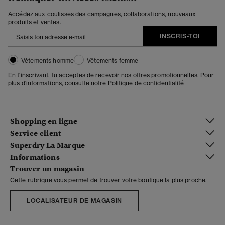
Accédez aux coulisses des campagnes, collaborations, nouveaux
produits et ventes.
INSCRIS-TOI
Vêtements homme
Vêtements femme
En t'inscrivant, tu acceptes de recevoir nos offres promotionnelles. Pour
plus d'informations, consulte notre
Politique de confidentialité
Shopping en ligne
Service client
Superdry La Marque
Informations
Trouver un magasin
Cette rubrique vous permet de trouver votre boutique la plus proche.
LOCALISATEUR DE MAGASIN