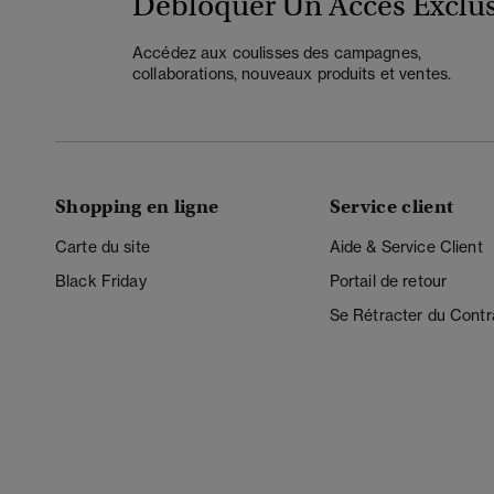
Débloquer Un Accès Exclus
Accédez aux coulisses des campagnes,
collaborations, nouveaux produits et ventes.
Shopping en ligne
Service client
Carte du site
Aide & Service Client
Black Friday
Portail de retour
Se Rétracter du Contr