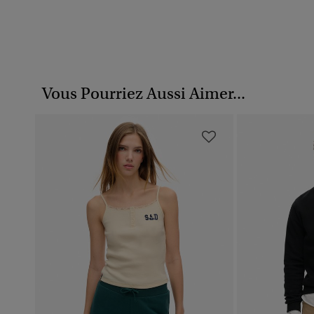
Vous Pourriez Aussi Aimer...