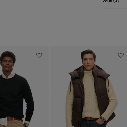
Avis (1)