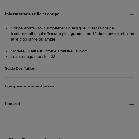
Informations taille et coupe
Coupe droite : tout simplement classique. C'est la coupe
traditionnelle, qui offre une plus grande liberté de mouvement sans
être trop large ou ample.
Modèle :
Hauteur : 1m89. Poitrine : 102cm
Le mannequin porte :
32
Guide Des Tailles
Composition et entretien
Contact