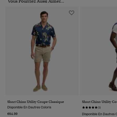
Vous Pourriez Aussi Aimer...
Short Chino Utility Coupe Classique
Short Chino Utility C
Disponible En Dautres Coloris
(1)
€64.99
Disponible En Dautres C