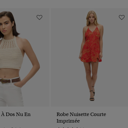
 À Dos Nu En
Robe Nuisette Courte
Imprimée