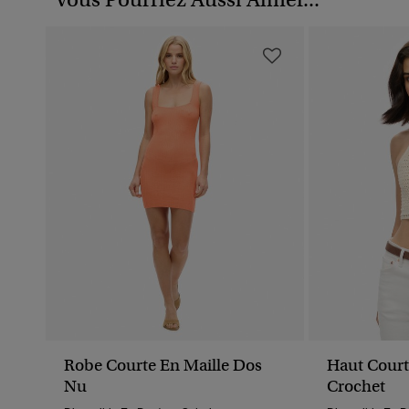
Robe Courte En Maille Dos
Haut Court
Nu
Crochet