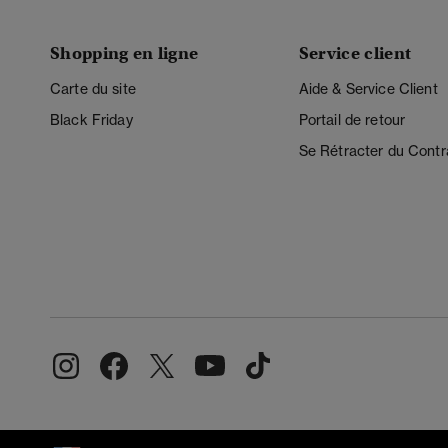
Shopping en ligne
Service client
Carte du site
Aide & Service Client
Black Friday
Portail de retour
Se Rétracter du Contr