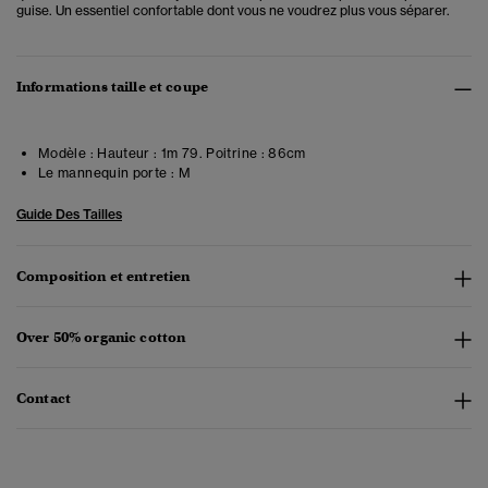
guise. Un essentiel confortable dont vous ne voudrez plus vous séparer.
Informations taille et coupe
Modèle :
Hauteur : 1m 79. Poitrine : 86cm
Le mannequin porte :
M
Guide Des Tailles
Composition et entretien
Over 50% organic cotton
Contact