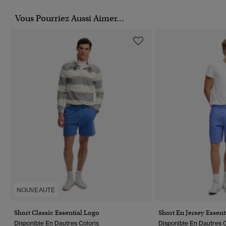
Vous Pourriez Aussi Aimer...
NOUVEAUTÉ
Short Classic Essential Logo
Short En Jersey Essent
Disponible En Dautres Coloris
Disponible En Dautres C