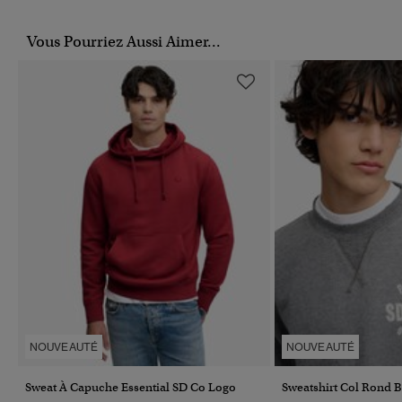
Vous Pourriez Aussi Aimer...
NOUVEAUTÉ
NOUVEAUTÉ
Sweat À Capuche Essential SD Co Logo
Sweatshirt Col Rond B