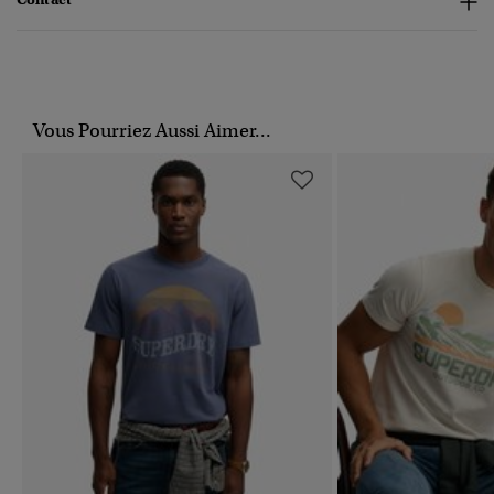
Vous Pourriez Aussi Aimer...