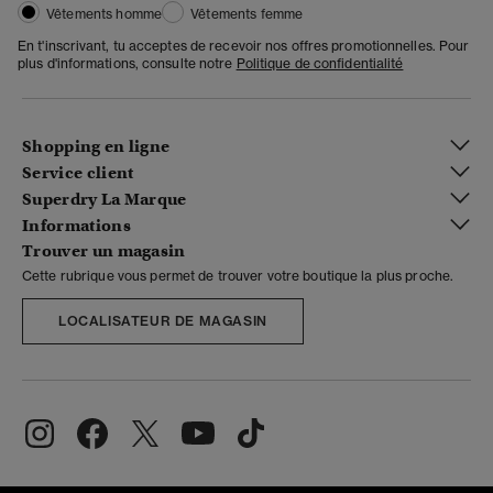
Vêtements homme
Vêtements femme
En t'inscrivant, tu acceptes de recevoir nos offres promotionnelles. Pour
plus d'informations, consulte notre
Politique de confidentialité
Shopping en ligne
Service client
Superdry La Marque
Informations
Trouver un magasin
Cette rubrique vous permet de trouver votre boutique la plus proche.
LOCALISATEUR DE MAGASIN