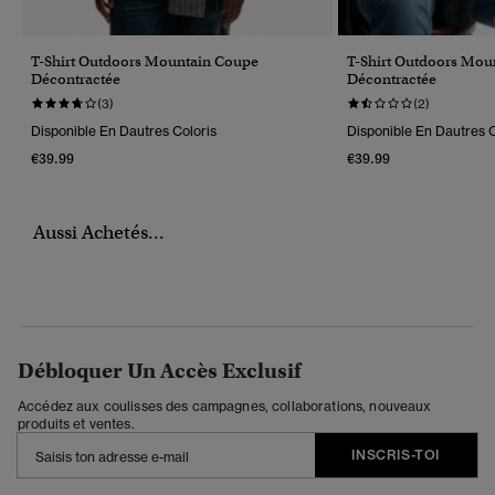
T-Shirt Outdoors Mountain Coupe
T-Shirt Outdoors Mou
Décontractée
Décontractée
(3)
(2)
Disponible En Dautres Coloris
Disponible En Dautres C
€39.99
€39.99
Aussi Achetés...
Débloquer Un Accès Exclusif
Accédez aux coulisses des campagnes, collaborations, nouveaux
produits et ventes.
INSCRIS-TOI