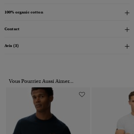
100% organic cotton
Contact
Avis (3)
Vous Pourriez Aussi Aimer...