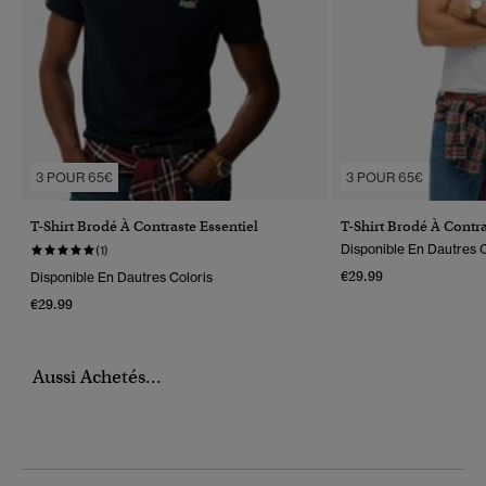
3 POUR 65€
3 POUR 65€
T-Shirt Brodé À Contraste Essentiel
T-Shirt Brodé À Contra
Disponible En Dautres C
(1)
€29.99
Disponible En Dautres Coloris
€29.99
Aussi Achetés...