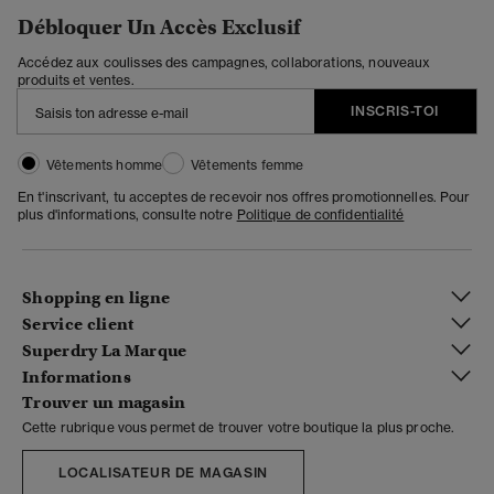
Débloquer Un Accès Exclusif
Accédez aux coulisses des campagnes, collaborations, nouveaux
produits et ventes.
INSCRIS-TOI
Vêtements homme
Vêtements femme
En t'inscrivant, tu acceptes de recevoir nos offres promotionnelles. Pour
plus d'informations, consulte notre
Politique de confidentialité
Shopping en ligne
Service client
Superdry La Marque
Informations
Trouver un magasin
Cette rubrique vous permet de trouver votre boutique la plus proche.
LOCALISATEUR DE MAGASIN