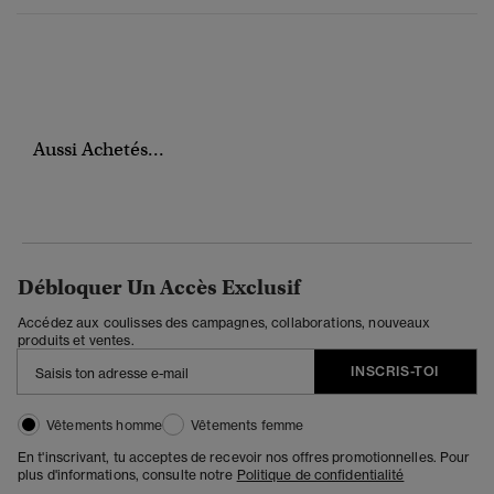
Aussi Achetés...
Débloquer Un Accès Exclusif
Accédez aux coulisses des campagnes, collaborations, nouveaux
produits et ventes.
INSCRIS-TOI
Vêtements homme
Vêtements femme
En t'inscrivant, tu acceptes de recevoir nos offres promotionnelles. Pour
plus d'informations, consulte notre
Politique de confidentialité