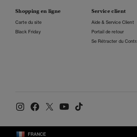
Shopping en ligne
Service client
Carte du site
Aide & Service Client
Black Friday
Portail de retour
Se Rétracter du Contr
FRANCE