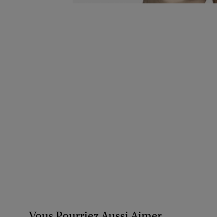
Vous Pourriez Aussi Aimer...