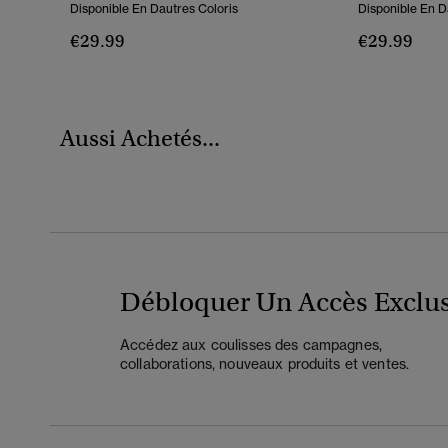
Disponible En Dautres Coloris
Disponible En D
€29.99
€29.99
Aussi Achetés...
Débloquer Un Accès Exclus
Accédez aux coulisses des campagnes,
collaborations, nouveaux produits et ventes.